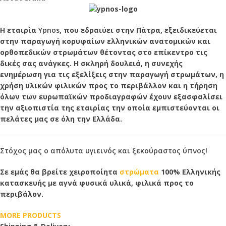
Η εταιρία
Ypnos
, που εδραιύει στην Πάτρα, εξειδικεύεται
στην παραγωγή κορυφαίων ελληνικών ανατομικών και
ορθοπεδικών στρωμάτων θέτοντας στο επίκεντρο τις
δικές σας ανάγκες. Η σκληρή δουλειά, η συνεχής
ενημέρωση για τις εξελίξεις στην παραγωγή στρωμάτων, η
χρήση υλικών φιλικών προς το περιβάλλον και η τήρηση
όλων των ευρωπαϊκών προδιαγραφών έχουν εξασφαλίσει
την αξιοπιστία της εταιρίας την οποία εμπιστεύονται οι
πελάτες μας σε όλη την Ελλάδα.
Στόχος μας ο απόλυτα υγιεινός και ξεκούραστος ύπνος!
Σε εμάς θα βρείτε χειροποίητα
στρώματα
100% Ελληνικής
κατασκευής με αγνά φυσικά υλικά, φιλικά προς το
περιβάλον.
MORE PRODUCTS