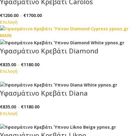
Υφασμάτινο Κρεβάτι Carolos
€
1200.00
–
€
1700.00
Επιλογή
Υφασμάτινο Κρεβάτι Diamond
€
835.00
–
€
1180.00
Επιλογή
Υφασμάτινο Κρεβάτι Diana
€
835.00
–
€
1180.00
Επιλογή
Υφασμάτινο Κρεβάτι Likno