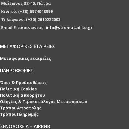
Μαίζωνος 38-40, Πάτρα
Κινητό: (+30) 6974048999
Τηλέφωνο: (+30) 2610222003
Email Επικοινωνίας:
info@stromatadiko.gr
ΜΕΤΑΦΟΡΙΚΕΣ ΕΤΑΙΡΕΙΕΣ
Μεταφορικές εταιρείες
ΠΛΗΡΟΦΟΡΙΕΣ
Όροι & Προϋποθέσεις
Πολιτική Cookies
Πολιτική απορρήτου
Οδηγίες & Τιμοκατάλογος Μεταφορικών
Τρόποι Αποστολής
Τρόποι Πληρωμής
ΞΕΝΟΔΟΧΕΙΑ – AIRBNB