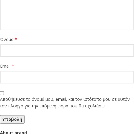
*
Όνομα
*
Email
Αποθήκευσε το όνομά μου, email, και τον ιστότοπο μου σε αυτόν
τον πλοηγό για την επόμενη φορά που θα σχολιάσω.
About brand