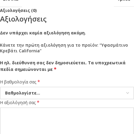
Αξιολογήσεις (0)
Αξιολογήσεις
Δεν υπάρχει καμία αξιολόγηση ακόμη.
Κάνετε την πρώτη αξιολόγηση για το προϊόν: “Υφασμάτινο
Κρεβάτι California”
Η ηλ. διεύθυνση σας δεν δημοσιεύεται.
Τα υποχρεωτικά
*
πεδία σημειώνονται με
*
Η βαθμολογία σας
*
Η αξιολόγησή σας