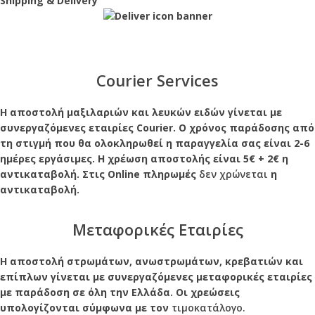
Shipping & Delivery
Courier Services
Η αποστολή μαξιλαριών και λευκών ειδών γίνεται με
συνεργαζόμενες εταιρίες Courier. Ο χρόνος παράδοσης από
τη στιγμή που θα ολοκληρωθεί η παραγγελία σας είναι 2-6
ημέρες εργάσιμες. Η χρέωση αποστολής είναι 5€ + 2€ η
αντικαταβολή. Στις Online πληρωμές
δεν χρώνεται
η
αντικαταβολή.
Μεταφορικές Εταιρίες
Η αποστολή στρωμάτων, ανωστρωμάτων, κρεβατιών και
επίπλων γίνεται με συνεργαζόμενες μεταφορικές εταιρίες
με παράδοση σε όλη την Ελλάδα. Οι χρεώσεις
υπολογίζονται σύμφωνα με τον
τιμοκατάλογο.