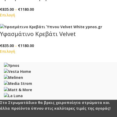
€
835.00
–
€
1180.00
Επιλογή
Υφασμάτινο Κρεβάτι Velvet
€
835.00
–
€
1180.00
Επιλογή
Στο Στρωματάδικο θα βρεις χειροποίητα στρώματα και
άλλα προϊόντα ύπνου στις καλύτερες τιμές της αγοράς!