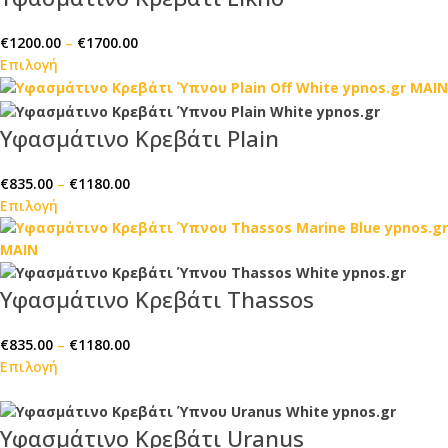
€
1200.00
–
€
1700.00
Επιλογή
Υφασμάτινο Κρεβάτι Plain
€
835.00
–
€
1180.00
Επιλογή
Υφασμάτινο Κρεβάτι Thassos
€
835.00
–
€
1180.00
Επιλογή
Υφασμάτινο Κρεβάτι Uranus