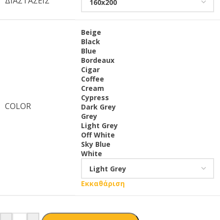
ΔΙΑΣΤΆΣΕΙΣ
Beige
Black
Blue
Bordeaux
Cigar
Coffee
Cream
Cypress
COLOR
Dark Grey
Grey
Light Grey
Off White
Sky Blue
White
Εκκαθάριση