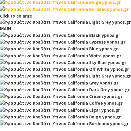
Click to enlarge