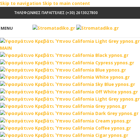
Skip to navigation
Skip to main content
ΤΗΛΕΦΩΝΙΚΕΣ ΠΑΡΑΓΓΕΛΙΕΣ (+30) 2613027800
MENU