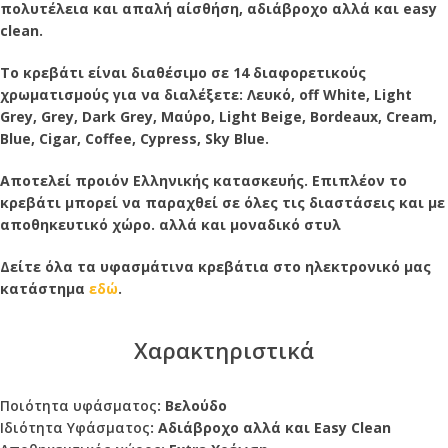
πολυτέλεια και απαλή αίσθήση, αδιάβροχο αλλά και easy
clean.
Το κρεβάτι είναι διαθέσιμο σε 14 διαφορετικούς
χρωματισμούς για να διαλέξετε: Λευκό, off White, Light
Grey, Grey, Dark Grey, Μαύρο, Light Beige, Bordeaux, Cream,
Blue, Cigar, Coffee, Cypress, Sky Blue.
Αποτελεί προιόν Ελληνικής κατασκευής. Επιπλέον το
κρεβάτι μπορεί να παραχθεί σε όλες τις διαστάσεις και με
αποθηκευτικό χώρο. αλλά και μοναδικό στυλ
Δείτε όλα τα υφασμάτινα κρεβάτια στο ηλεκτρονικό μας
κατάστημα
εδώ
.
Xαρακτηριστικά
Ποιότητα υφάσματος
: Bελούδο
Ιδιότητα Υφάσματος
: Αδιάβροχο αλλά και Easy Clean