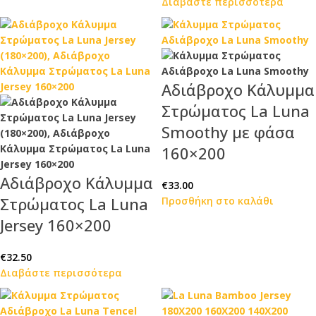
Διαβάστε περισσότερα
Αδιάβροχο Κάλυμμα
Στρώματος La Luna
Smoothy με φάσα
160×200
Αδιάβροχο Κάλυμμα
€
33.00
Στρώματος La Luna
Προσθήκη στο καλάθι
Jersey 160×200
€
32.50
Διαβάστε περισσότερα