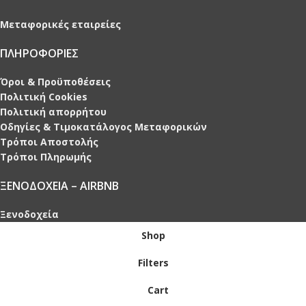
Μεταφορικές εταιρείες
ΠΛΗΡΟΦΟΡΙΕΣ
Όροι & Προϋποθέσεις
Πολιτική Cookies
Πολιτική απορρήτου
Οδηγίες & Τιμοκατάλογος Μεταφορικών
Τρόποι Αποστολής
Τρόποι Πληρωμής
ΞΕΝΟΔΟΧΕΙΑ – AIRBNB
Ξενοδοχεία
Shop
Filters
Cart