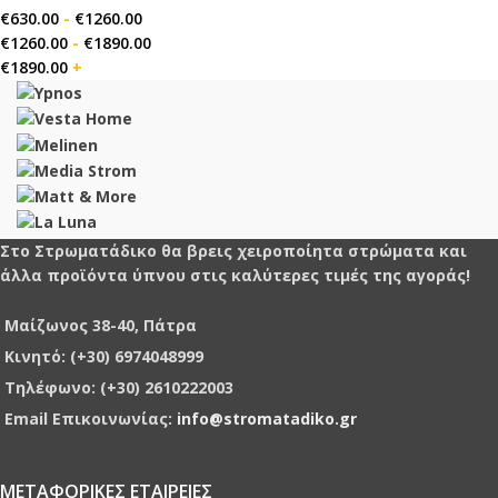
€
630.00
-
€
1260.00
€
1260.00
-
€
1890.00
€
1890.00
+
Στο Στρωματάδικο θα βρεις χειροποίητα στρώματα και
άλλα προϊόντα ύπνου στις καλύτερες τιμές της αγοράς!
Μαίζωνος 38-40, Πάτρα
Κινητό: (+30) 6974048999
Τηλέφωνο: (+30) 2610222003
Email Επικοινωνίας:
info@stromatadiko.gr
ΜΕΤΑΦΟΡΙΚΕΣ ΕΤΑΙΡΕΙΕΣ