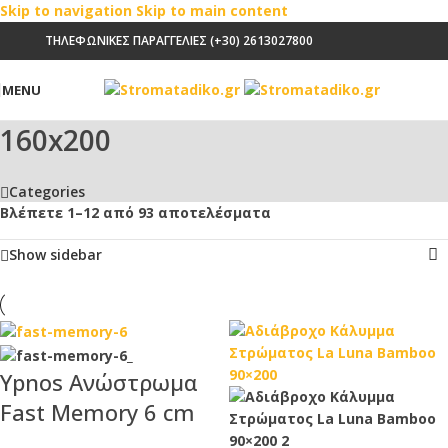
Skip to navigation
Skip to main content
ΤΗΛΕΦΩΝΙΚΕΣ ΠΑΡΑΓΓΕΛΙΕΣ (+30) 2613027800
MENU
160x200
Categories
Βλέπετε 1–12 από 93 αποτελέσματα
Show sidebar
Ypnos Ανώστρωμα
Fast Memory 6 cm