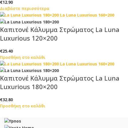
€
12.90
Διαβάστε περισσότερα
Καπιτονέ Κάλυμμα Στρώματος La Luna
Luxurious 120×200
€
25.40
Προσθήκη στο καλάθι
Καπιτονέ Κάλυμμα Στρώματος La Luna
Luxurious 180×200
€
32.80
Προσθήκη στο καλάθι