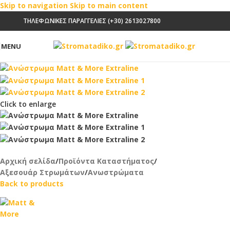
Skip to navigation
Skip to main content
ΤΗΛΕΦΩΝΙΚΕΣ ΠΑΡΑΓΓΕΛΙΕΣ (+30) 2613027800
MENU
Click to enlarge
Αρχική σελίδα
/
Προϊόντα Καταστήματος
/
Αξεσουάρ Στρωμάτων
/
Ανωστρώματα
Back to products