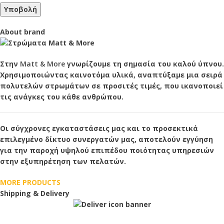
About brand
Στην
Matt & More
γνωρίζουμε τη σημασία του καλού ύπνου.
Χρησιμοποιώντας καινοτόμα υλικά, αναπτύξαμε μια σειρά
πολυτελών στρωμάτων σε προσιτές τιμές, που ικανοποιεί
τις ανάγκες του κάθε ανθρώπου.
Οι σύγχρονες εγκαταστάσεις μας και το προσεκτικά
επιλεγμένο δίκτυο συνεργατών μας, αποτελούν εγγύηση
για την παροχή υψηλού επιπέδου ποιότητας υπηρεσιών
στην εξυπηρέτηση των πελατών.
MORE PRODUCTS
Shipping & Delivery