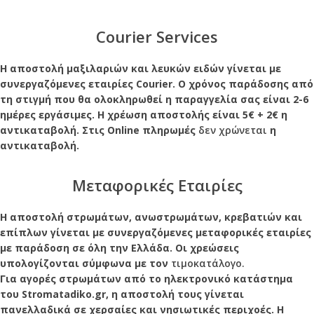
Courier Services
Η αποστολή μαξιλαριών και λευκών ειδών γίνεται με
συνεργαζόμενες εταιρίες Courier. Ο χρόνος παράδοσης από
τη στιγμή που θα ολοκληρωθεί η παραγγελία σας είναι 2-6
ημέρες εργάσιμες. Η χρέωση αποστολής είναι 5€ + 2€ η
αντικαταβολή. Στις Online πληρωμές
δεν χρώνεται
η
αντικαταβολή.
Μεταφορικές Εταιρίες
Η αποστολή στρωμάτων, ανωστρωμάτων, κρεβατιών και
επίπλων γίνεται με συνεργαζόμενες μεταφορικές εταιρίες
με παράδοση σε όλη την Ελλάδα. Οι χρεώσεις
υπολογίζονται σύμφωνα με τον
τιμοκατάλογο.
Για αγορές στρωμάτων από το ηλεκτρονικό κατάστημα
του Stromatadiko.gr, η αποστολή τους γίνεται
πανελλαδικά σε χερσαίες και νησιωτικές περιχοές. Η