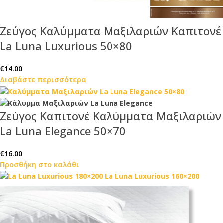
Ζεύγος Καλύμματα Μαξιλαριών Καπιτονέ
La Luna Luxurious 50×80
€
14.00
Διαβάστε περισσότερα
Ζεύγος Καπιτονέ Καλύμματα Μαξιλαριών
La Luna Elegance 50×70
€
16.00
Προσθήκη στο καλάθι