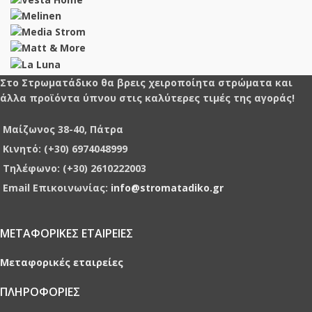
Στο Στρωματάδικο θα βρεις χειροποίητα στρώματα και
άλλα προϊόντα ύπνου στις καλύτερες τιμές της αγοράς!
Μαίζωνος 38-40, Πάτρα
Κινητό: (+30) 6974048999
Τηλέφωνο: (+30) 2610222003
Email Επικοινωνίας:
info@stromatadiko.gr
ΜΕΤΑΦΟΡΙΚΕΣ ΕΤΑΙΡΕΙΕΣ
Μεταφορικές εταιρείες
ΠΛΗΡΟΦΟΡΙΕΣ