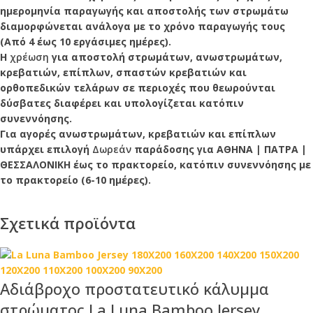
ημερομηνία παραγωγής και αποστολής των στρωμάτω
διαμορφώνεται ανάλογα με το χρόνο παραγωγής τους
(Από 4 έως 10 εργάσιμες ημέρες).
Η
χρέωση
για αποστολή στρωμάτων, ανωστρωμάτων,
κρεβατιών, επίπλων, σπαστών κρεβατιών και
ορθοπεδικών τελάρων σε περιοχές που θεωρούνται
δύσβατες διαφέρει και υπολογίζεται κατόπιν
συνεννόησης.
Για αγορές ανωστρωμάτων, κρεβατιών και επίπλων
υπάρχει επιλογή
Δωρεάν
παράδοσης για ΑΘΗΝΑ | ΠΑΤΡΑ |
ΘΕΣΣΑΛΟΝΙΚΗ έως το πρακτορείο, κατόπιν συνεννόησης με
το πρακτορείο (6-10 ημέρες).
Σχετικά προϊόντα
Αδιάβροχο προστατευτικό κάλυμμα
στρώματος La Luna Bamboo Jersey