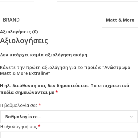
BRAND
Matt & More
Αξιολογήσεις (0)
Αξιολογήσεις
Δεν υπάρχει καμία αξιολόγηση ακόμη.
Κάνετε την πρώτη αξιολόγηση για το προϊόν: “Ανώστρωμα
Matt & More Extraline”
Η ηλ. διεύθυνση σας δεν δημοσιεύεται.
Τα υποχρεωτικά
*
πεδία σημειώνονται με
*
Η βαθμολογία σας
*
Η αξιολόγησή σας