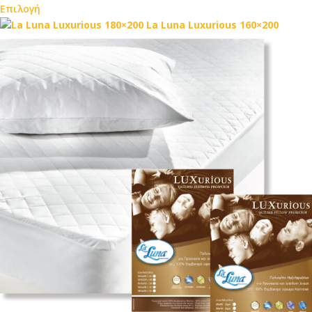
Επιλογή