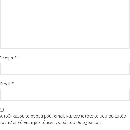
*
Όνομα
*
Email
Αποθήκευσε το όνομά μου, email, και τον ιστότοπο μου σε αυτόν
τον πλοηγό για την επόμενη φορά που θα σχολιάσω.