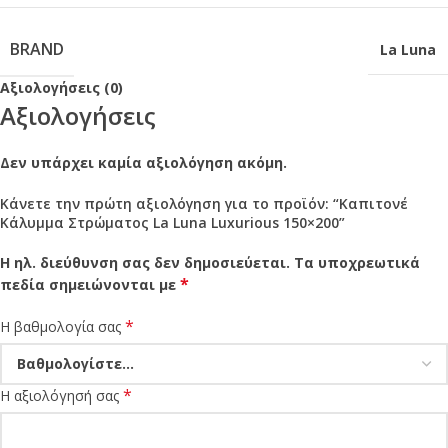
BRAND
La Luna
Αξιολογήσεις (0)
Αξιολογήσεις
Δεν υπάρχει καμία αξιολόγηση ακόμη.
Κάνετε την πρώτη αξιολόγηση για το προϊόν: “Καπιτονέ
Κάλυμμα Στρώματος La Luna Luxurious 150×200”
Η ηλ. διεύθυνση σας δεν δημοσιεύεται.
Τα υποχρεωτικά
*
πεδία σημειώνονται με
*
Η βαθμολογία σας
*
Η αξιολόγησή σας