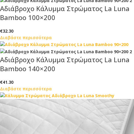
Αδιάβροχο Κάλυμμα Στρώματος La Luna
Bamboo 100×200
€
32.30
Διαβάστε περισσότερα
Αδιάβροχο Κάλυμμα Στρώματος La Luna
Bamboo 140×200
€
41.30
Διαβάστε περισσότερα