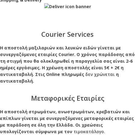
Courier Services
Η αποστολή μαξιλαριών και λευκών ειδών γίνεται με
συνεργαζόμενες εταιρίες Courier. Ο χρόνος παράδοσης από
τη στιγμή που θα ολοκληρωθεί η παραγγελία σας είναι 2-6
ημέρες εργάσιμες. Η χρέωση αποστολής είναι 5€ + 2€ η
αντικαταβολή. Στις Online πληρωμές
δεν χρώνεται
η
αντικαταβολή.
Μεταφορικές Εταιρίες
Η αποστολή στρωμάτων, ανωστρωμάτων, κρεβατιών και
επίπλων γίνεται με συνεργαζόμενες μεταφορικές εταιρίες
με παράδοση σε όλη την Ελλάδα. Οι χρεώσεις
υπολογίζονται σύμφωνα με τον
τιμοκατάλογο.