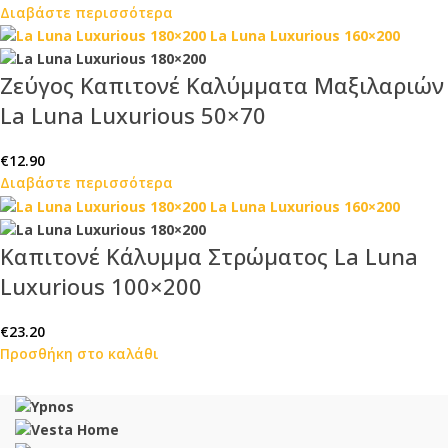
Διαβάστε περισσότερα
Ζεύγος Καπιτονέ Καλύμματα Μαξιλαριών
La Luna Luxurious 50×70
€
12.90
Διαβάστε περισσότερα
Καπιτονέ Κάλυμμα Στρώματος La Luna
Luxurious 100×200
€
23.20
Προσθήκη στο καλάθι