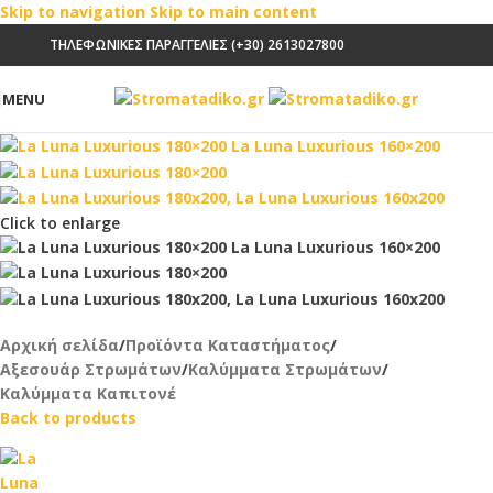
Skip to navigation
Skip to main content
ΤΗΛΕΦΩΝΙΚΕΣ ΠΑΡΑΓΓΕΛΙΕΣ (+30) 2613027800
MENU
Click to enlarge
Αρχική σελίδα
/
Προϊόντα Καταστήματος
/
Αξεσουάρ Στρωμάτων
/
Καλύμματα Στρωμάτων
/
Καλύμματα Καπιτονέ
Back to products