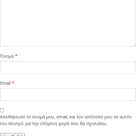
*
Όνομα
*
Email
Αποθήκευσε το όνομά μου, email, και τον ιστότοπο μου σε αυτόν
τον πλοηγό για την επόμενη φορά που θα σχολιάσω.