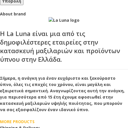
About brand
Η
La Luna
είναι μια από τις
δημοφιλέστερες εταιρείες στην
κατασκευή μαξιλαριών και προϊόντων
ύπνου στην Ελλάδα.
Σήμερα, η ανάγκη για έναν ευχάριστο και ξεκούραστο
ύπνο, όλες τις εποχές του χρόνου, είναι μεγάλη και
εξαιρετικά σημαντική. Αναγνωρίζοντας αυτή την ανάγκη,
για περισσότερα από 15 έτη έχουμε αφοσιωθεί στην
κατασκευή μαξιλαριών υψηλής ποιότητας, που μπορούν
να σας εξασφαλίζουν έναν ιδανικό ύπνο.
MORE PRODUCTS
Shipping & Delivery