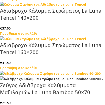
Αδιάβροχο Κάλυμμα Στρώματος La Luna
Tencel 140×200
€
37.00
Προσθήκη στο καλάθι
Αδιάβροχο Κάλυμμα Στρώματος La Luna
Tencel 160×200
€
41.50
Προσθήκη στο καλάθι
Ζεύγος Αδιάβροχα Καλύμματα
Μαξιλαριών La Luna Bamboo 50×70
€
21.50