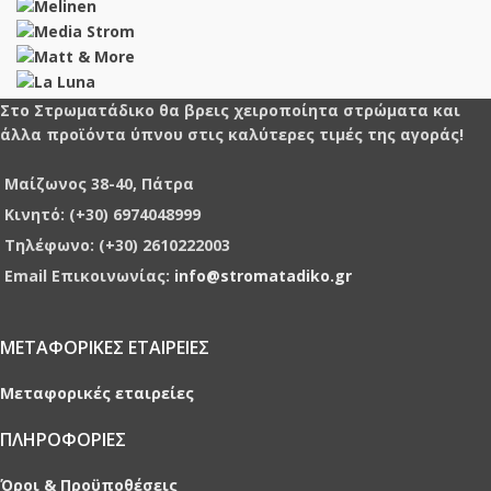
Στο Στρωματάδικο θα βρεις χειροποίητα στρώματα και
άλλα προϊόντα ύπνου στις καλύτερες τιμές της αγοράς!
Μαίζωνος 38-40, Πάτρα
Κινητό: (+30) 6974048999
Τηλέφωνο: (+30) 2610222003
Email Επικοινωνίας:
info@stromatadiko.gr
ΜΕΤΑΦΟΡΙΚΕΣ ΕΤΑΙΡΕΙΕΣ
Μεταφορικές εταιρείες
ΠΛΗΡΟΦΟΡΙΕΣ
Όροι & Προϋποθέσεις