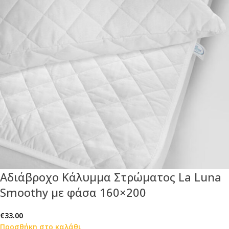
Αδιάβροχο Κάλυμμα Στρώματος La Luna
Smoothy με φάσα 160×200
€
33.00
Προσθήκη στο καλάθι