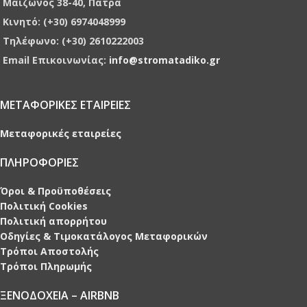
Μαίζωνος 38-40, Πάτρα
Κινητό: (+30) 6974048999
Τηλέφωνο: (+30) 2610222003
Email Επικοινωνίας:
info@stromatadiko.gr
ΜΕΤΑΦΟΡΙΚΕΣ ΕΤΑΙΡΕΙΕΣ
Μεταφορικές εταιρείες
ΠΛΗΡΟΦΟΡΙΕΣ
Όροι & Προϋποθέσεις
Πολιτική Cookies
Πολιτική απορρήτου
Οδηγίες & Τιμοκατάλογος Μεταφορικών
Τρόποι Αποστολής
Τρόποι Πληρωμής
ΞΕΝΟΔΟΧΕΙΑ – AIRBNB