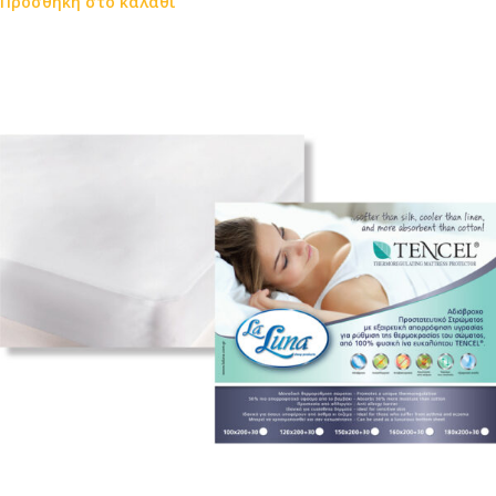
Προσθήκη στο καλάθι