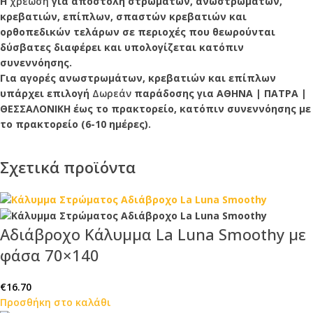
Η
χρέωση
για αποστολή στρωμάτων, ανωστρωμάτων,
κρεβατιών, επίπλων, σπαστών κρεβατιών και
ορθοπεδικών τελάρων σε περιοχές που θεωρούνται
δύσβατες διαφέρει και υπολογίζεται κατόπιν
συνεννόησης.
Για αγορές ανωστρωμάτων, κρεβατιών και επίπλων
υπάρχει επιλογή
Δωρεάν
παράδοσης για ΑΘΗΝΑ | ΠΑΤΡΑ |
ΘΕΣΣΑΛΟΝΙΚΗ έως το πρακτορείο, κατόπιν συνεννόησης με
το πρακτορείο (6-10 ημέρες).
Σχετικά προϊόντα
Αδιάβροχο Κάλυμμα La Luna Smoothy με
φάσα 70×140
€
16.70
Προσθήκη στο καλάθι