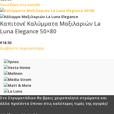
Προσθήκη στο καλάθι
Καπιτονέ Καλύμματα Μαξιλαριών La
Luna Elegance 50×80
€
18.50
Διαβάστε περισσότερα
Στο Στρωματάδικο θα βρεις χειροποίητα στρώματα και
άλλα προϊόντα ύπνου στις καλύτερες τιμές της αγοράς!