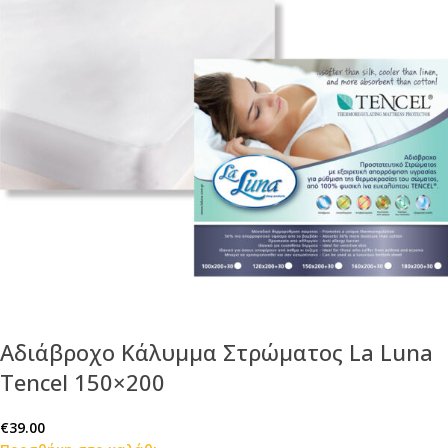
Αδιάβροχο Κάλυμμα Στρώματος La Luna
Tencel 150×200
€
39.00