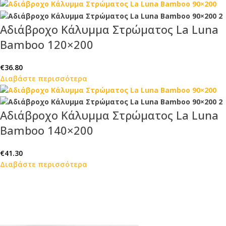
Αδιάβροχο Κάλυμμα Στρώματος La Luna
Bamboo 120×200
€
36.80
Διαβάστε περισσότερα
Αδιάβροχο Κάλυμμα Στρώματος La Luna
Bamboo 140×200
€
41.30
Διαβάστε περισσότερα