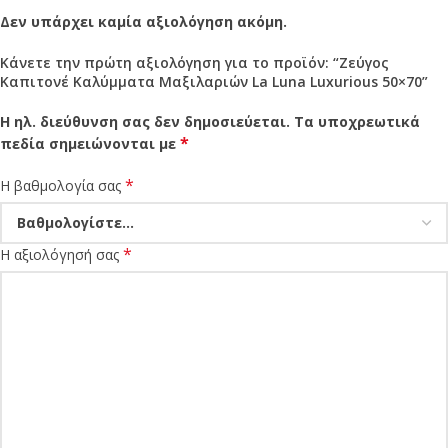
Δεν υπάρχει καμία αξιολόγηση ακόμη.
Κάνετε την πρώτη αξιολόγηση για το προϊόν: “Ζεύγος
Καπιτονέ Καλύμματα Μαξιλαριών La Luna Luxurious 50×70”
Η ηλ. διεύθυνση σας δεν δημοσιεύεται.
Τα υποχρεωτικά
*
πεδία σημειώνονται με
*
Η βαθμολογία σας
*
Η αξιολόγησή σας