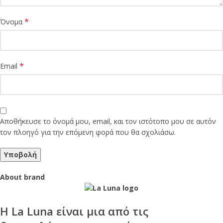
*
Όνομα
*
Email
Αποθήκευσε το όνομά μου, email, και τον ιστότοπο μου σε αυτόν
τον πλοηγό για την επόμενη φορά που θα σχολιάσω.
About brand
Η
La Luna
είναι μια από τις