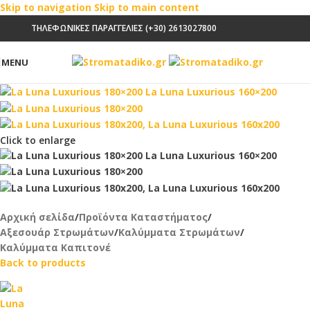
Skip to navigation
Skip to main content
ΤΗΛΕΦΩΝΙΚΕΣ ΠΑΡΑΓΓΕΛΙΕΣ (+30) 2613027800
MENU
Click to enlarge
Αρχική σελίδα
/
Προϊόντα Καταστήματος
/
Αξεσουάρ Στρωμάτων
/
Καλύμματα Στρωμάτων
/
Καλύμματα Καπιτονέ
Back to products