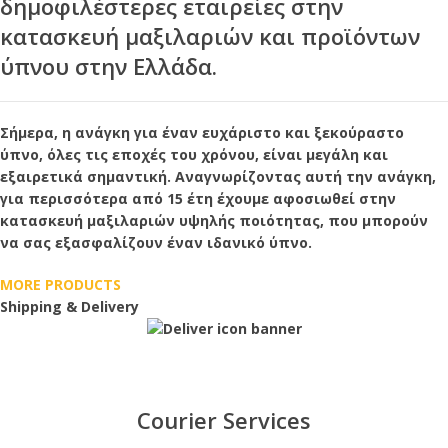
δημοφιλέστερες εταιρείες στην
κατασκευή μαξιλαριών και προϊόντων
ύπνου στην Ελλάδα.
Σήμερα, η ανάγκη για έναν ευχάριστο και ξεκούραστο
ύπνο, όλες τις εποχές του χρόνου, είναι μεγάλη και
εξαιρετικά σημαντική. Αναγνωρίζοντας αυτή την ανάγκη,
για περισσότερα από 15 έτη έχουμε αφοσιωθεί στην
κατασκευή μαξιλαριών υψηλής ποιότητας, που μπορούν
να σας εξασφαλίζουν έναν ιδανικό ύπνο.
MORE PRODUCTS
Shipping & Delivery
Courier Services