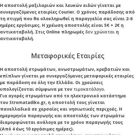
Η αποστολή μαξιλαριών και λευκών ειδών γίνεται με
συνεργαζόμενες εταιρίες Courier. Ο χρόνος παράδοσης από
τη στιγμή που θα ολοκληρωθεί η παραγγελία σας είναι 2-6
ημέρες εργάσιμες. Η χρέωση αποστολής είναι 5€ + 2€ η
αντικαταβολή. Στις Online πληρωμές
δεν χρώνεται
η
αντικαταβολή.
Μεταφορικές Εταιρίες
Η αποστολή στρωμάτων, ανωστρωμάτων, κρεβατιών και
επίπλων γίνεται με συνεργαζόμενες μεταφορικές εταιρίες
με παράδοση σε όλη την Ελλάδα. Οι χρεώσεις
υπολογίζονται σύμφωνα με τον
τιμοκατάλογο.
Για αγορές στρωμάτων από το ηλεκτρονικό κατάστημα
του Stromatadiko.gr, η αποστολή τους γίνεται
πανελλαδικά σε χερσαίες και νησιωτικές περιχοές. Η
ημερομηνία παραγωγής και αποστολής των στρωμάτω
διαμορφώνεται ανάλογα με το χρόνο παραγωγής τους
(Από 4 έως 10 εργάσιμες ημέρες).