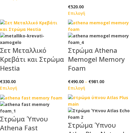
€
520.00
Επιλογή
Σετ Μεταλλικό
Στρώμα Athena
Κρεβάτι και Στρώμα
Memogel Memory
Hestia
Foam
€
330.00
€
490.00
–
€
981.00
Επιλογή
Επιλογή
Στρώμα Ύπνου
Στρώμα Ύπνου
Athena Fast