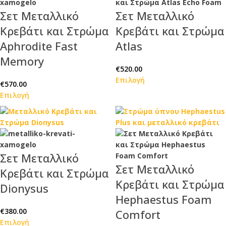
Σετ Μεταλλικό
Σετ Μεταλλικό
Κρεβάτι και Στρώμα
Κρεβάτι και Στρώμα
Aphrodite Fast
Atlas
Memory
€
520.00
Επιλογή
€
570.00
Επιλογή
Σετ Μεταλλικό
Σετ Μεταλλικό
Κρεβάτι και Στρώμα
Κρεβάτι και Στρώμα
Dionysus
Hephaestus Foam
€
380.00
Comfort
Επιλογή