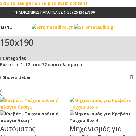
Skip to navigation
Skip to main content
ΤΗΛΕΦΩΝΙΚΕΣ ΠΑΡΑΓΓΕΛΙΕΣ (+30) 2613027800
MENU
150x190
Categories
Βλέπετε 1–12 από 72 αποτελέσματα
Show sidebar
Αυτόματος
Μηχανισμός για