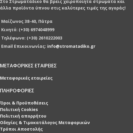
Στο Στρωματάδικο θα βρεις χειροποίητα στρώματα και
άλλα προϊόντα ύπνου στις καλύτερες τιμές της αγοράς!
Μαίζωνος 38-40, Πάτρα
Κινητό: (+30) 6974048999
Τηλέφωνο: (+30) 2610222003
Email Επικοινωνίας:
info@stromatadiko.gr
ΜΕΤΑΦΟΡΙΚΕΣ ΕΤΑΙΡΕΙΕΣ
Μεταφορικές εταιρείες
ΠΛΗΡΟΦΟΡΙΕΣ
Όροι & Προϋποθέσεις
Πολιτική Cookies
Πολιτική απορρήτου
Οδηγίες & Τιμοκατάλογος Μεταφορικών
Τρόποι Αποστολής