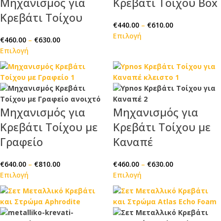
Μηχανισμός για
Κρεβάτι Τοίχου Box
Κρεβάτι Τοίχου
€
440.00
–
€
610.00
Επιλογή
€
460.00
–
€
630.00
Επιλογή
Μηχανισμός για
Μηχανισμός για
Κρεβάτι Τοίχου με
Κρεβάτι Τοίχου με
Γραφείο
Καναπέ
€
640.00
–
€
810.00
€
460.00
–
€
630.00
Επιλογή
Επιλογή