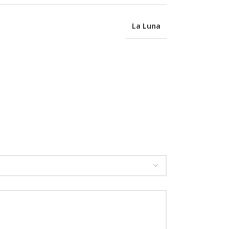
La Luna