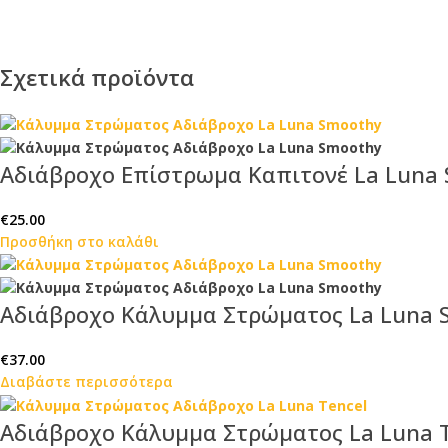
Σχετικά προϊόντα
Αδιάβροχο Επίστρωμα Καπιτονέ La Luna
€
25.00
Προσθήκη στο καλάθι
Αδιάβροχο Κάλυμμα Στρώματος La Luna 
€
37.00
Διαβάστε περισσότερα
Αδιάβροχο Κάλυμμα Στρώματος La Luna T