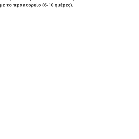
ε το πρακτορείο (6-10 ημέρες).