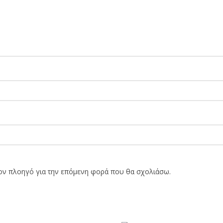
τον πλοηγό για την επόμενη φορά που θα σχολιάσω.