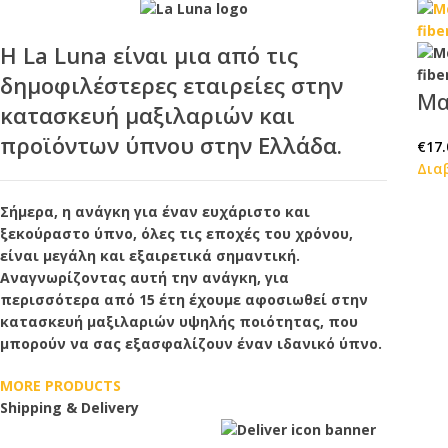
Η
La Luna
είναι μια από τις
δημοφιλέστερες εταιρείες στην
Μα
κατασκευή μαξιλαριών και
προϊόντων ύπνου στην Ελλάδα.
€
17.
Δια
Σήμερα, η ανάγκη για έναν ευχάριστο και
ξεκούραστο ύπνο, όλες τις εποχές του χρόνου,
είναι μεγάλη και εξαιρετικά σημαντική.
Αναγνωρίζοντας αυτή την ανάγκη, για
περισσότερα από 15 έτη έχουμε αφοσιωθεί στην
κατασκευή μαξιλαριών υψηλής ποιότητας, που
μπορούν να σας εξασφαλίζουν έναν ιδανικό ύπνο.
MORE PRODUCTS
Shipping & Delivery