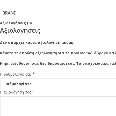
BRAND
Αξιολογήσεις (0)
Αξιολογήσεις
Δεν υπάρχει καμία αξιολόγηση ακόμη.
Κάνετε την πρώτη αξιολόγηση για το προϊόν: “Αδιάβροχο Κάλ
Η ηλ. διεύθυνση σας δεν δημοσιεύεται.
Τα υποχρεωτικά πε
*
Η βαθμολογία σας
*
Η αξιολόγησή σας