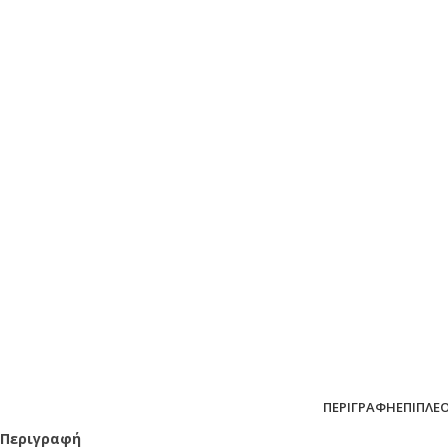
ΠΕΡΙΓΡΑΦΉ
ΕΠΙΠΛΈ
Περιγραφή