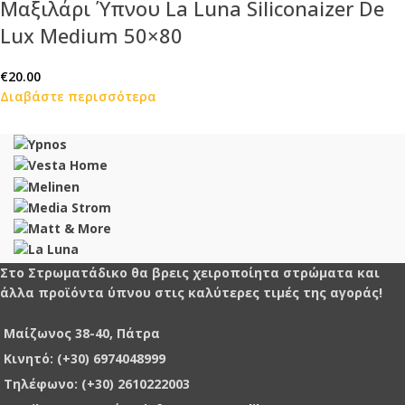
Μαξιλάρι Ύπνου La Luna Siliconaizer De
Lux Medium 50×80
€
20.00
Διαβάστε περισσότερα
Στο Στρωματάδικο θα βρεις χειροποίητα στρώματα και
άλλα προϊόντα ύπνου στις καλύτερες τιμές της αγοράς!
Μαίζωνος 38-40, Πάτρα
Κινητό: (+30) 6974048999
Τηλέφωνο: (+30) 2610222003