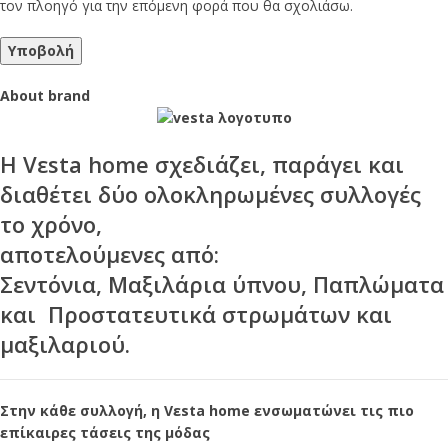
τον πλοηγό για την επόμενη φορά που θα σχολιάσω.
About brand
Η Vεsta home σχεδιάζει, παράγει και
διαθέτει δύο ολοκληρωμένες συλλογές
το χρόνο,
αποτελούμενες από:
Σεντόνια, Μαξιλάρια ύπνου, Παπλώματα
και Προστατευτικά στρωμάτων και
μαξιλαριού.
Στην κάθε συλλογή, η Vεsta home ενσωματώνει τις πιο
επίκαιρες τάσεις της μόδας