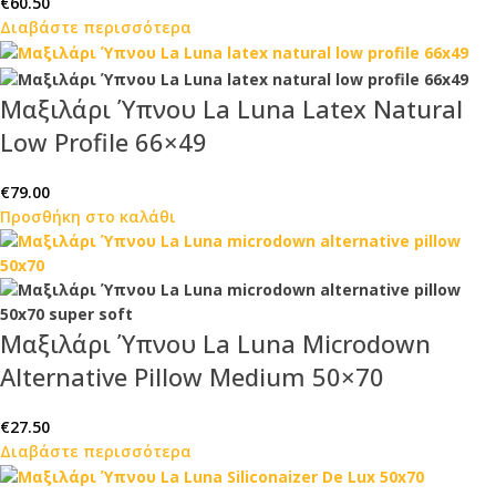
€
60.50
Διαβάστε περισσότερα
Μαξιλάρι Ύπνου La Luna Latex Natural
Low Profile 66×49
€
79.00
Προσθήκη στο καλάθι
Μαξιλάρι Ύπνου La Luna Microdown
Alternative Pillow Medium 50×70
€
27.50
Διαβάστε περισσότερα