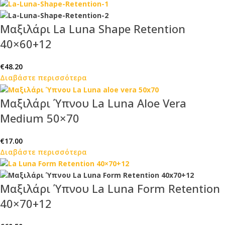
Μαξιλάρι La Luna Shape Retention
40×60+12
€
48.20
Διαβάστε περισσότερα
Μαξιλάρι Ύπνου La Luna Aloe Vera
Medium 50×70
€
17.00
Διαβάστε περισσότερα
Μαξιλάρι Ύπνου La Luna Form Retention
40×70+12