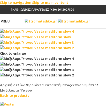
Skip to navigation
Skip to main content
ΤΗΛΕΦΩΝΙΚΕΣ ΠΑΡΑΓΓΕΛΙΕΣ (+30) 2613027800
MENU
Click to enlarge
Αρχική σελίδα
/
Προϊόντα Καταστήματος
/
Υπνοδωμάτιο
/
Μαξιλάρια Ύπνου
Back to products