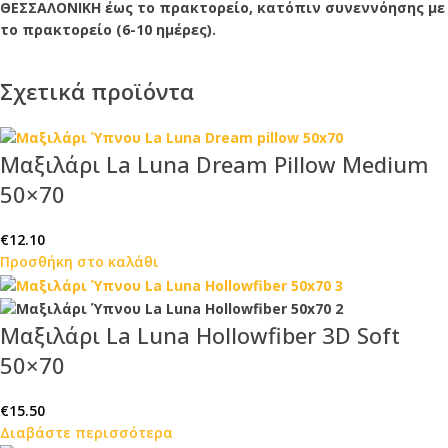
ΘΕΣΣΑΛΟΝΙΚΗ έως το πρακτορείο, κατόπιν συνεννόησης με
το πρακτορείο (6-10 ημέρες).
Σχετικά προϊόντα
Μαξιλάρι La Luna Dream Pillow Medium
50×70
€
12.10
Προσθήκη στο καλάθι
Μαξιλάρι La Luna Hollowfiber 3D Soft
50×70
€
15.50
Διαβάστε περισσότερα