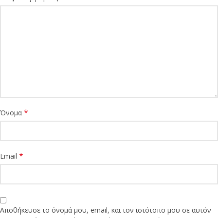
*
Όνομα
*
Email
Αποθήκευσε το όνομά μου, email, και τον ιστότοπο μου σε αυτόν