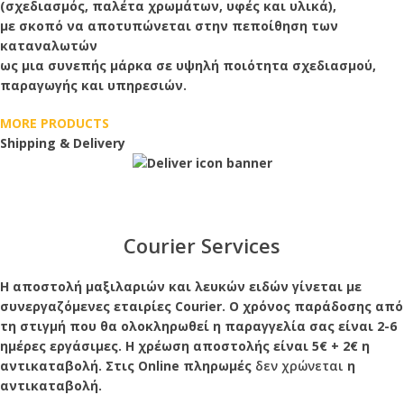
(σχεδιασμός, παλέτα χρωμάτων, υφές και υλικά),
με σκοπό να αποτυπώνεται στην πεποίθηση των
καταναλωτών
ως μια συνεπής μάρκα σε υψηλή ποιότητα σχεδιασμού,
παραγωγής και υπηρεσιών.
MORE PRODUCTS
Shipping & Delivery
Courier Services
Η αποστολή μαξιλαριών και λευκών ειδών γίνεται με
συνεργαζόμενες εταιρίες Courier. Ο χρόνος παράδοσης από
τη στιγμή που θα ολοκληρωθεί η παραγγελία σας είναι 2-6
ημέρες εργάσιμες. Η χρέωση αποστολής είναι 5€ + 2€ η
αντικαταβολή. Στις Online πληρωμές
δεν χρώνεται
η
αντικαταβολή.