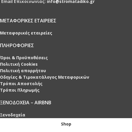
Email Επικοινωνίας:
info@stromatadiko.gr
ΜΕΤΑΦΟΡΙΚΕΣ ΕΤΑΙΡΕΙΕΣ
Μεταφορικές εταιρείες
ΠΛΗΡΟΦΟΡΙΕΣ
Όροι & Προϋποθέσεις
Πολιτική Cookies
Πολιτική απορρήτου
Οδηγίες & Τιμοκατάλογος Μεταφορικών
Τρόποι Αποστολής
Τρόποι Πληρωμής
ΞΕΝΟΔΟΧΕΙΑ – AIRBNB
Ξενοδοχεία
Shop