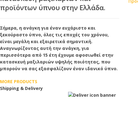
Προ
προϊόντων ύπνου στην Ελλάδα.
Σήμερα, η ανάγκη για έναν ευχάριστο και
ξεκούραστο ύπνο, όλες τις εποχές του χρόνου,
είναι μεγάλη και εξαιρετικά σημαντική.
Αναγνωρίζοντας αυτή την ανάγκη, για
περισσότερα από 15 έτη έχουμε αφοσιωθεί στην
κατασκευή μαξιλαριών υψηλής ποιότητας, που
μπορούν να σας εξασφαλίζουν έναν ιδανικό ύπνο.
MORE PRODUCTS
Shipping & Delivery