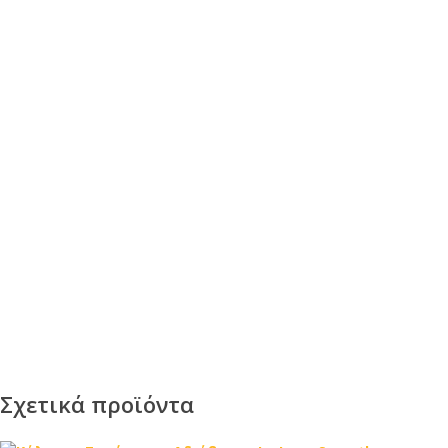
Σχετικά προϊόντα