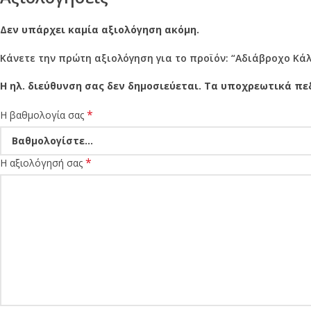
Δεν υπάρχει καμία αξιολόγηση ακόμη.
Κάνετε την πρώτη αξιολόγηση για το προϊόν: “Αδιάβροχο Κά
Η ηλ. διεύθυνση σας δεν δημοσιεύεται.
Τα υποχρεωτικά πε
*
Η βαθμολογία σας
*
Η αξιολόγησή σας