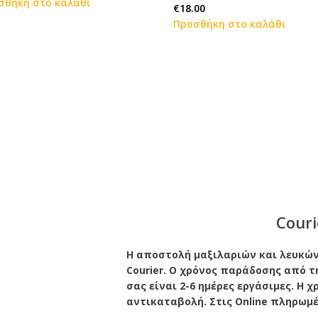
σθήκη στο καλάθι
€
18.00
Προσθήκη στο καλάθι
Couri
Η αποστολή μαξιλαριών και λευκών 
Courier. Ο χρόνος παράδοσης από τ
σας είναι 2-6 ημέρες εργάσιμες. Η 
αντικαταβολή. Στις Online πληρωμ