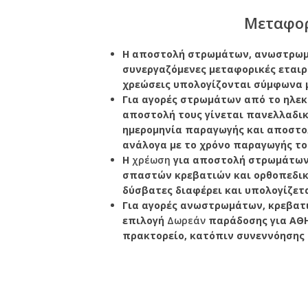
Μεταφορ
Η αποστολή στρωμάτων, ανωστρωμά
συνεργαζόμενες μεταφορικές εταιρί
χρεώσεις υπολογίζονται σύμφωνα 
Για αγορές στρωμάτων από το ηλεκ
αποστολή τους γίνεται πανελλαδικά
ημερομηνία παραγωγής και αποστ
ανάλογα με το χρόνο παραγωγής του
Η
χρέωση
για αποστολή στρωμάτων
σπαστών κρεβατιών και ορθοπεδικ
δύσβατες διαφέρει και υπολογίζετ
Για αγορές ανωστρωμάτων, κρεβατ
επιλογή
Δωρεάν
παράδοσης για ΑΘΗ
πρακτορείο, κατόπιν συνεννόησης μ