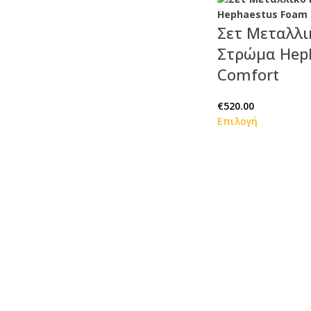
Σετ Μεταλλι
Στρώμα Hep
Comfort
€
520.00
Επιλογή