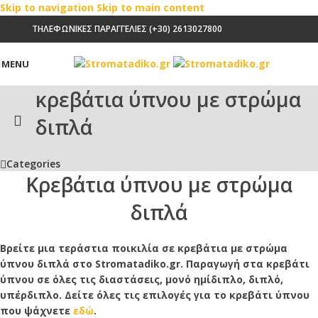
Skip to navigation
Skip to main content
ΤΗΛΕΦΩΝΙΚΕΣ ΠΑΡΑΓΓΕΛΙΕΣ (+30) 2613027800
MENU
κρεβάτια ύπνου με στρώμα
διπλά
Categories
Κρεβάτια ύπνου με στρώμα
διπλά
Βρείτε μια τεράστια ποικιλία σε κρεβάτια με στρώμα
ύπνου διπλά στο Stromatadiko.gr. Παραγωγή στα κρεβάτι
ύπνου σε όλες τις διαστάσεις, μονό ημίδιπλο, διπλό,
υπέρδιπλο. Δείτε όλες τις επιλογές για το κρεβάτι ύπνου
που ψάχνετε
εδώ
.