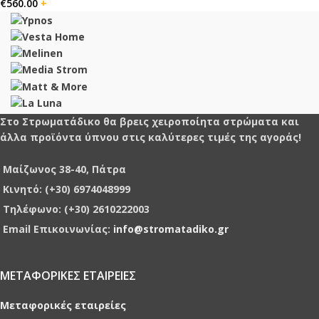
€
560.00
+
Στο Στρωματάδικο θα βρεις χειροποίητα στρώματα και
άλλα προϊόντα ύπνου στις καλύτερες τιμές της αγοράς!
Μαίζωνος 38-40, Πάτρα
Κινητό: (+30) 6974048999
Τηλέφωνο: (+30) 2610222003
Email Επικοινωνίας:
info@stromatadiko.gr
ΜΕΤΑΦΟΡΙΚΕΣ ΕΤΑΙΡΕΙΕΣ
Μεταφορικές εταιρείες