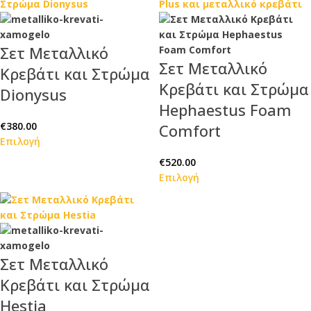
Σετ Μεταλλικό
Σετ Μεταλλικό
Κρεβάτι και Στρώμα
Κρεβάτι και Στρώμα
Dionysus
Hephaestus Foam
€
380.00
Comfort
Επιλογή
€
520.00
Επιλογή
Σετ Μεταλλικό
Κρεβάτι και Στρώμα
Hestia