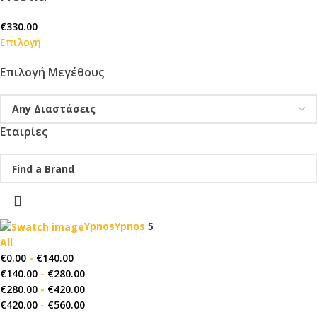
€
330.00
Επιλογή
Επιλογή Μεγέθους
Εταιρίες
Ypnos
Ypnos
5
All
€
0.00
-
€
140.00
€
140.00
-
€
280.00
€
280.00
-
€
420.00
€
420.00
-
€
560.00