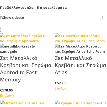
Προβάλλονται όλα - 5 αποτελέσματα
Show sidebar
Σετ Μεταλλικό
Σετ Μεταλλικό
Κρεβάτι και Στρώμα
Κρεβάτι και Στρώμα
Aphrodite Fast
Atlas
Memory
€
520.00
Επιλογή
€
570.00
Επιλογή