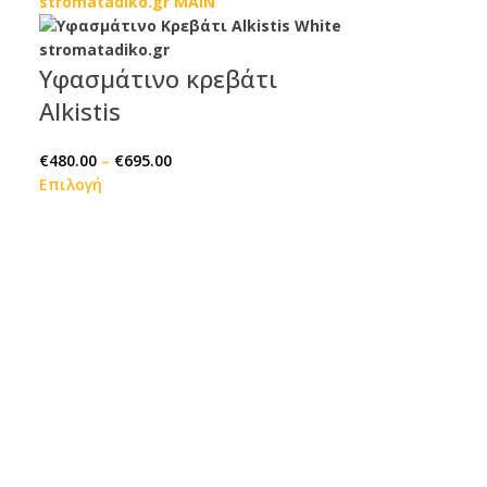
Υφασμάτινο κρεβάτι
Alkistis
€
480.00
–
€
695.00
Επιλογή