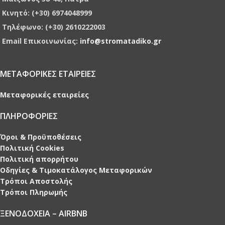
Κινητό: (+30) 6974048999
Τηλέφωνο: (+30) 2610222003
Email Επικοινωνίας:
info@stromatadiko.gr
ΜΕΤΑΦΟΡΙΚΕΣ ΕΤΑΙΡΕΙΕΣ
Μεταφορικές εταιρείες
ΠΛΗΡΟΦΟΡΙΕΣ
Όροι & Προϋποθέσεις
Πολιτική Cookies
Πολιτική απορρήτου
Οδηγίες & Τιμοκατάλογος Μεταφορικών
Τρόποι Αποστολής
Τρόποι Πληρωμής
ΞΕΝΟΔΟΧΕΙΑ – AIRBNB